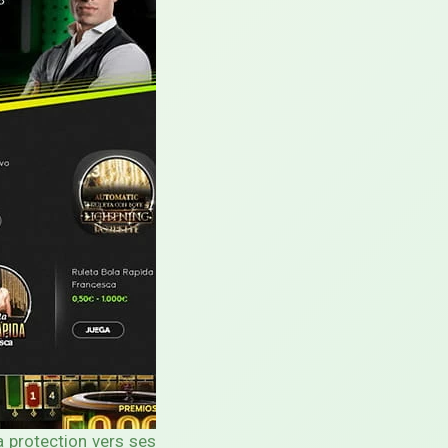
a protection vers ses